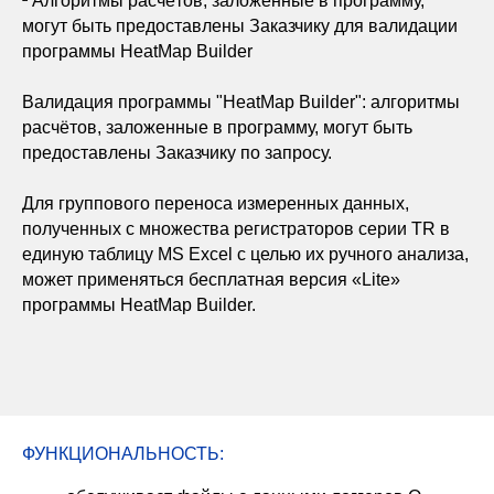
² Алгоритмы расчётов, заложенные в программу,
могут быть предоставлены Заказчику для валидации
программы HeatMap Builder
Валидация программы "HeatMap Builder": алгоритмы
расчётов, заложенные в программу, могут быть
предоставлены Заказчику по запросу.
Для группового переноса измеренных данных,
полученных с множества регистраторов серии TR в
единую таблицу MS Excel с целью их ручного анализа,
может применяться бесплатная версия «Lite»
программы HeatMap Builder.
ФУНКЦИОНАЛЬНОСТЬ: