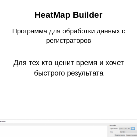
HeatMap Builder
Программа для обработки данных с
регистраторов
Для тех кто ценит время и хочет
быстрого результата