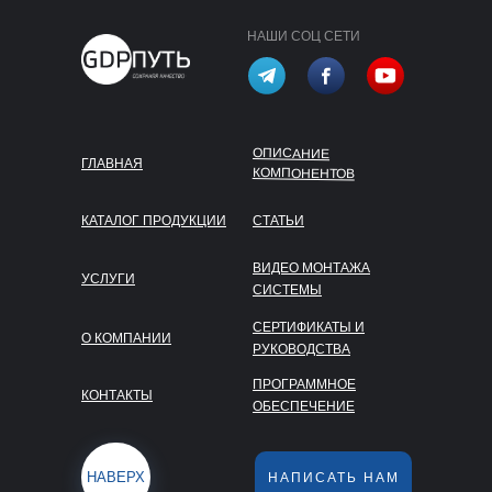
НАШИ СОЦ СЕТИ
ОПИСАНИЕ
ГЛАВНАЯ
КОМПОНЕНТОВ
КАТАЛОГ ПРОДУКЦИИ
СТАТЬИ
ВИДЕО МОНТАЖА
УСЛУГИ
СИСТЕМЫ
СЕРТИФИКАТЫ И
О КОМПАНИИ
РУКОВОДСТВА
ПРОГРАММНОЕ
КОНТАКТЫ
ОБЕСПЕЧЕНИЕ
НАВЕРХ
НАПИСАТЬ НАМ